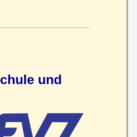
schule und