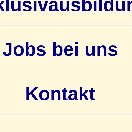
klusivausbildu
Jobs bei uns
Kontakt