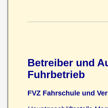
Betreiber und A
Fuhrbetrieb
FVZ Fahrschule und Ve