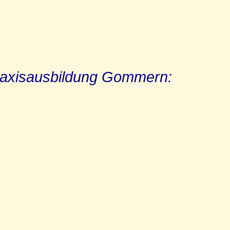
Praxisausbildung Gommern: