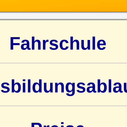
Fahrschule
sbildungsabla